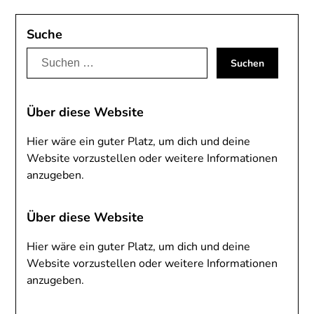
Suche
Suchen
nach:
Über diese Website
Hier wäre ein guter Platz, um dich und deine
Website vorzustellen oder weitere Informationen
anzugeben.
Über diese Website
Hier wäre ein guter Platz, um dich und deine
Website vorzustellen oder weitere Informationen
anzugeben.