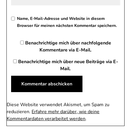
Name, E-Mail-Adresse und Website in diesem
Browser für meinen nächsten Kommentar speichern.
Benachrichtige mich über nachfolgende
Kommentare via E-Mail.
Benachrichtige mich über neue Beiträge via E-
Mail.
Diese Website verwendet Akismet, um Spam zu
reduzieren.
Erfahre mehr darüber, wie deine
Kommentardaten verarbeitet werden
.