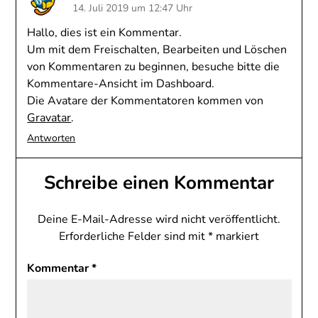
14. Juli 2019 um 12:47 Uhr
Hallo, dies ist ein Kommentar.
Um mit dem Freischalten, Bearbeiten und Löschen
von Kommentaren zu beginnen, besuche bitte die
Kommentare-Ansicht im Dashboard.
Die Avatare der Kommentatoren kommen von
Gravatar
.
Antworten
Schreibe einen Kommentar
Deine E-Mail-Adresse wird nicht veröffentlicht.
Erforderliche Felder sind mit
*
markiert
Kommentar
*