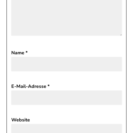
Name
*
E-Mail-Adresse
*
Website