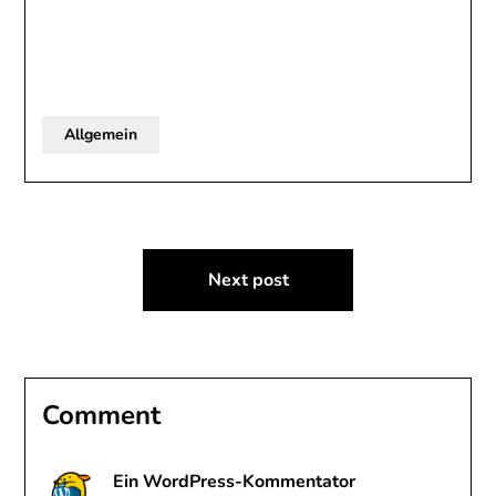
Allgemein
Beitragsnavigation
Next post
Comment
Ein WordPress-Kommentator